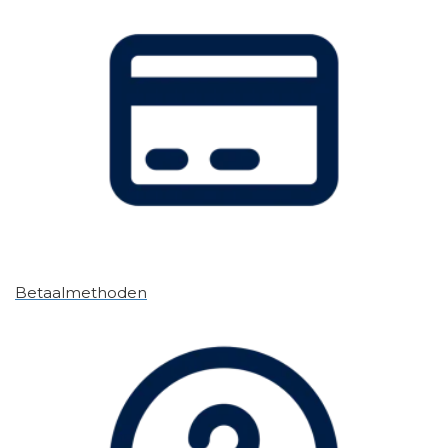
Betaalmethoden