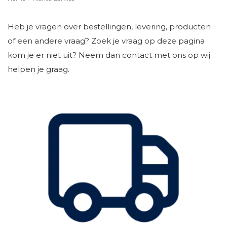
Heb je vragen over bestellingen, levering, producten
of een andere vraag? Zoek je vraag op deze pagina
kom je er niet uit? Neem dan contact met ons op wij
helpen je graag.