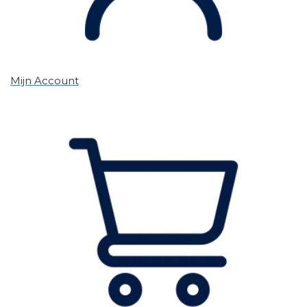
Mijn Account