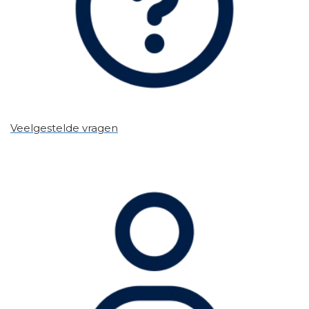
Veelgestelde vragen