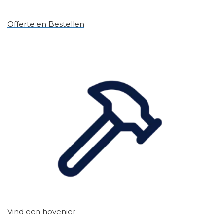
Offerte en Bestellen
Vind een hovenier