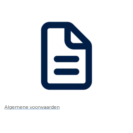
Algemene voorwaarden