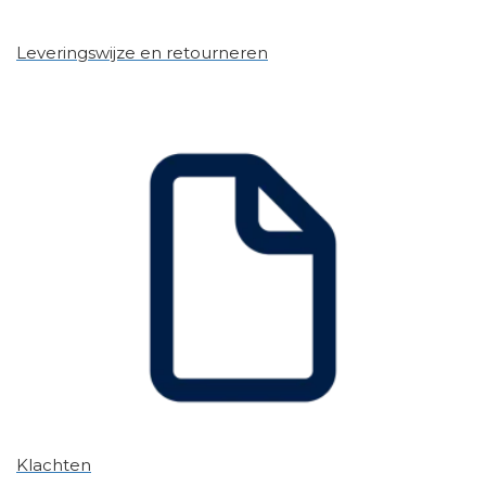
Leveringswijze en retourneren
Klachten