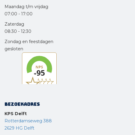
Maandag t/m vrijdag
07:00
-
17:00
Zaterdag
08:30
-
12:30
Zondag en feestdagen
gesloten
Bezoekadres
KPS Delft
Rotterdamseweg 388
2629 HG Delft