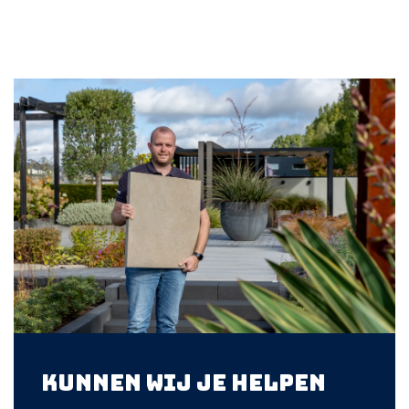
Kunnen wij je helpen