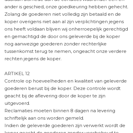
ander is geschied, onze goedkeuring hebben gehecht.
Zolang de goederen niet volledig zijn betaald en de
koper overigens niet aan al zijn verplichtingen jegens
ons heeft voldaan blijven wij onherroepelijk gerechtigd
en gemachtigd de door ons geleverde bij de koper
nog aanwezige goederen zonder rechterlijke
tussenkomst terug te nemen, ongeacht onze verdere
rechten jegens de koper.
ARTIKEL 12
Controle op hoeveelheden en kwaliteit van geleverde
goederen berust bij de koper. Deze controle wordt
geacht bij de aflevering door de koper te zijn
uitgevoerd.
Reclamaties moeten binnen 8 dagen na levering
schriftelijk aan ons worden gemeld.
Indien de geleverde goederen zijn verwerkt wordt de
koper geacht de goederen zonder voorbehoud te