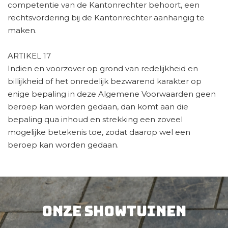
competentie van de Kantonrechter behoort, een
rechtsvordering bij de Kantonrechter aanhangig te
maken.
ARTIKEL 17
Indien en voorzover op grond van redelijkheid en
billijkheid of het onredelijk bezwarend karakter op
enige bepaling in deze Algemene Voorwaarden geen
beroep kan worden gedaan, dan komt aan die
bepaling qua inhoud en strekking een zoveel
mogelijke betekenis toe, zodat daarop wel een
beroep kan worden gedaan.
Onze showtuinen