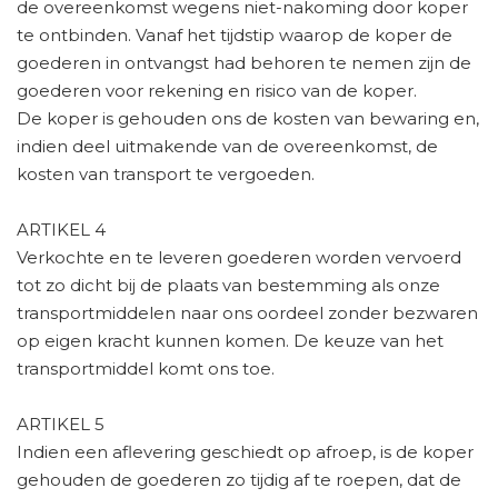
de overeenkomst wegens niet-nakoming door koper
te ontbinden. Vanaf het tijdstip waarop de koper de
goederen in ontvangst had behoren te nemen zijn de
goederen voor rekening en risico van de koper.
De koper is gehouden ons de kosten van bewaring en,
indien deel uitmakende van de overeenkomst, de
kosten van transport te vergoeden.
ARTIKEL 4
Verkochte en te leveren goederen worden vervoerd
tot zo dicht bij de plaats van bestemming als onze
transportmiddelen naar ons oordeel zonder bezwaren
op eigen kracht kunnen komen. De keuze van het
transportmiddel komt ons toe.
ARTIKEL 5
Indien een aflevering geschiedt op afroep, is de koper
gehouden de goederen zo tijdig af te roepen, dat de