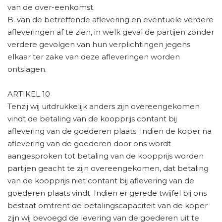
van de over-eenkomst.
B. van de betreffende aflevering en eventuele verdere
afleveringen af te zien, in welk geval de partijen zonder
verdere gevolgen van hun verplichtingen jegens
elkaar ter zake van deze afleveringen worden
ontslagen.
ARTIKEL 10
Tenzij wij uitdrukkelijk anders zijn overeengekomen
vindt de betaling van de koopprijs contant bij
aflevering van de goederen plaats. Indien de koper na
aflevering van de goederen door ons wordt
aangesproken tot betaling van de koopprijs worden
partijen geacht te zijn overeengekomen, dat betaling
van de koopprijs niet contant bij aflevering van de
goederen plaats vindt. Indien er gerede twijfel bij ons
bestaat omtrent de betalingscapaciteit van de koper
zijn wij bevoegd de levering van de goederen uit te