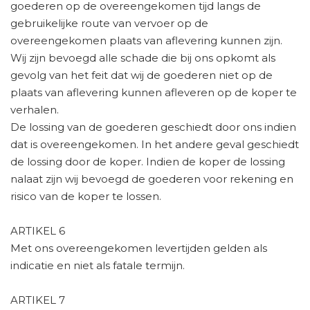
goederen op de overeengekomen tijd langs de
gebruikelijke route van vervoer op de
overeengekomen plaats van aflevering kunnen zijn.
Wij zijn bevoegd alle schade die bij ons opkomt als
gevolg van het feit dat wij de goederen niet op de
plaats van aflevering kunnen afleveren op de koper te
verhalen.
De lossing van de goederen geschiedt door ons indien
dat is overeengekomen. In het andere geval geschiedt
de lossing door de koper. Indien de koper de lossing
nalaat zijn wij bevoegd de goederen voor rekening en
risico van de koper te lossen.
ARTIKEL 6
Met ons overeengekomen levertijden gelden als
indicatie en niet als fatale termijn.
ARTIKEL 7