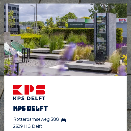
KPS Delft
Rotterdamseweg 388
2629 HG Delft