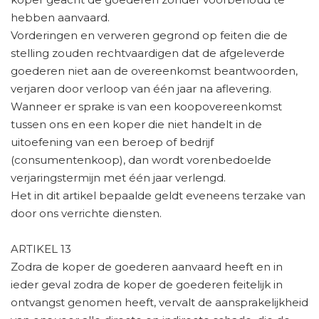
hebben aanvaard.
Vorderingen en verweren gegrond op feiten die de
stelling zouden rechtvaardigen dat de afgeleverde
goederen niet aan de overeenkomst beantwoorden,
verjaren door verloop van één jaar na aflevering.
Wanneer er sprake is van een koopovereenkomst
tussen ons en een koper die niet handelt in de
uitoefening van een beroep of bedrijf
(consumentenkoop), dan wordt vorenbedoelde
verjaringstermijn met één jaar verlengd.
Het in dit artikel bepaalde geldt eveneens terzake van
door ons verrichte diensten.
ARTIKEL 13
Zodra de koper de goederen aanvaard heeft en in
ieder geval zodra de koper de goederen feitelijk in
ontvangst genomen heeft, vervalt de aansprakelijkheid