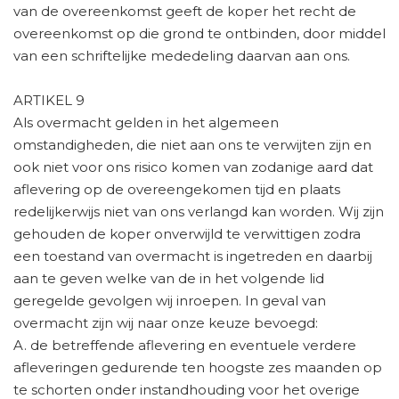
van de overeenkomst geeft de koper het recht de
overeenkomst op die grond te ontbinden, door middel
van een schriftelijke mededeling daarvan aan ons.
ARTIKEL 9
Als overmacht gelden in het algemeen
omstandigheden, die niet aan ons te verwijten zijn en
ook niet voor ons risico komen van zodanige aard dat
aflevering op de overeengekomen tijd en plaats
redelijkerwijs niet van ons verlangd kan worden. Wij zijn
gehouden de koper onverwijld te verwittigen zodra
een toestand van overmacht is ingetreden en daarbij
aan te geven welke van de in het volgende lid
geregelde gevolgen wij inroepen. In geval van
overmacht zijn wij naar onze keuze bevoegd:
A. de betreffende aflevering en eventuele verdere
afleveringen gedurende ten hoogste zes maanden op
te schorten onder instandhouding voor het overige