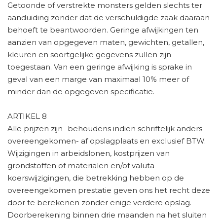
Getoonde of verstrekte monsters gelden slechts ter
aanduiding zonder dat de verschuldigde zaak daaraan
behoeft te beantwoorden. Geringe afwijkingen ten
aanzien van opgegeven maten, gewichten, getallen,
kleuren en soortgelijke gegevens zullen zijn
toegestaan. Van een geringe afwijking is sprake in
geval van een marge van maximaal 10% meer of
minder dan de opgegeven specificatie.
ARTIKEL 8
Alle prijzen zijn -behoudens indien schriftelijk anders
overeengekomen- af opslagplaats en exclusief BTW.
Wijzigingen in arbeidslonen, kostprijzen van
grondstoffen of materialen en/of valuta-
koerswijzigingen, die betrekking hebben op de
overeengekomen prestatie geven ons het recht deze
door te berekenen zonder enige verdere opslag.
Doorberekening binnen drie maanden na het sluiten