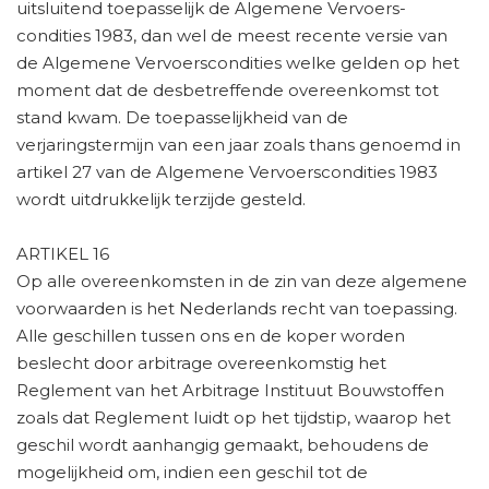
uitsluitend toepasselijk de Algemene Vervoers-
condities 1983, dan wel de meest recente versie van
de Algemene Vervoerscondities welke gelden op het
moment dat de desbetreffende overeenkomst tot
stand kwam. De toepasselijkheid van de
verjaringstermijn van een jaar zoals thans genoemd in
artikel 27 van de Algemene Vervoerscondities 1983
wordt uitdrukkelijk terzijde gesteld.
ARTIKEL 16
Op alle overeenkomsten in de zin van deze algemene
voorwaarden is het Nederlands recht van toepassing.
Alle geschillen tussen ons en de koper worden
beslecht door arbitrage overeenkomstig het
Reglement van het Arbitrage Instituut Bouwstoffen
zoals dat Reglement luidt op het tijdstip, waarop het
geschil wordt aanhangig gemaakt, behoudens de
mogelijkheid om, indien een geschil tot de