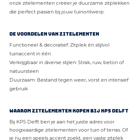
onze zitelementen creëer je duurzame zitplekken
die perfect passen bij jouw tuinontwerp.
De voordelen van zitelementen
Functioneel & decoratief: Zitplek én stijlvol
tuinaccent in één
Verkrijgbaar in diverse stijlen: Strak, ruw, beton of
natuursteen
Duurzaam: Bestand tegen weer, vorst en intensief
gebruik
Waarom zitelementen kopen bij KPS Delft
Bij KPS Delft ben je aan het juiste adres voor
hoogwaardige zitelementen voor tuin of terras. Of
je nu een speels accent zoekt, een vaste zitplek