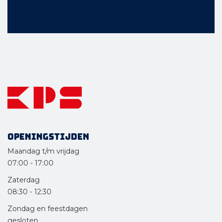
Openingstijden
Maandag t/m vrijdag
07:00
-
17:00
Zaterdag
08:30
-
12:30
Zondag en feestdagen
gesloten