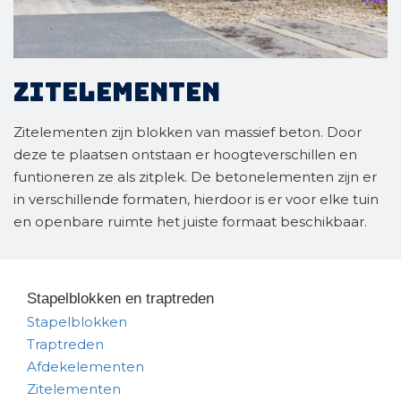
Zitelementen
Zitelementen zijn blokken van massief beton. Door
deze te plaatsen ontstaan er hoogteverschillen en
funtioneren ze als zitplek. De betonelementen zijn er
in verschillende formaten, hierdoor is er voor elke tuin
en openbare ruimte het juiste formaat beschikbaar.
Stapelblokken en traptreden
Stapelblokken
Traptreden
Afdekelementen
Zitelementen