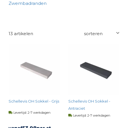
Zwembadranden
13 artikelen
Schellevis OH Sokkel - Grijs
Schellevis OH Sokkel -
Antraciet
Levertijd: 2-7 werkdagen
Levertijd: 2-7 werkdagen