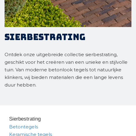
Sierbestrating
Ontdek onze uitgebreide collectie sierbestrating,
geschikt voor het creëren van een unieke en stijlvolle
tuin. Van moderne betonlook tegels tot natuurlijke
klinkers, wij bieden materialen die een lange levens
duur hebben.
Sierbestrating
Betontegels
Keramische tegels