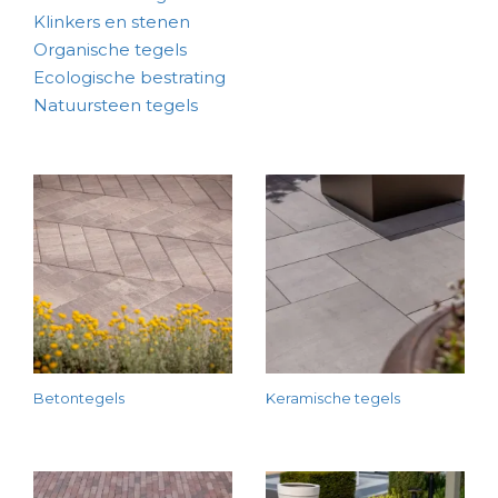
Klinkers en stenen
Organische tegels
Ecologische bestrating
Natuursteen tegels
Betontegels
Keramische tegels