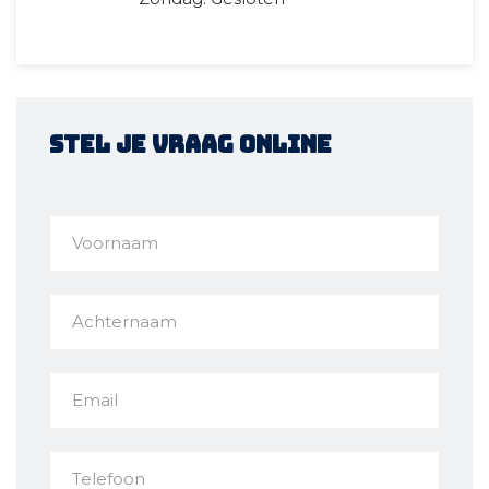
Stel je vraag online