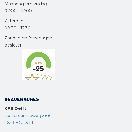
Maandag t/m vrijdag
07:00
-
17:00
Zaterdag
08:30
-
12:30
Zondag en feestdagen
gesloten
Bezoekadres
KPS Delft
Rotterdamseweg 388
2629 HG Delft