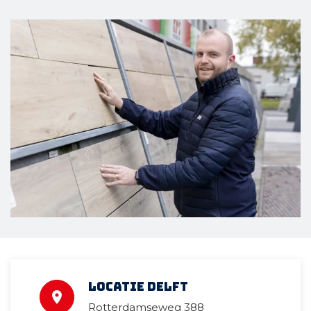
Locatie Delft
Rotterdamseweg 388