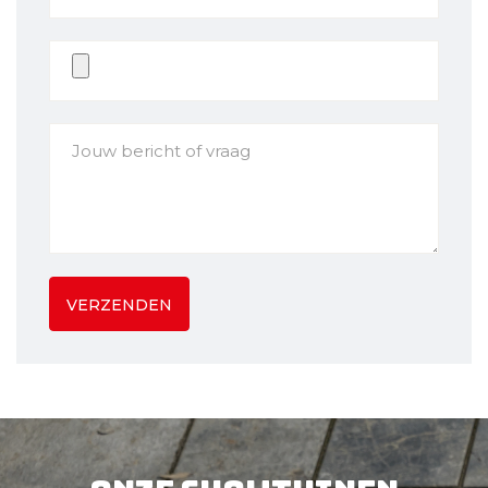
VERZENDEN