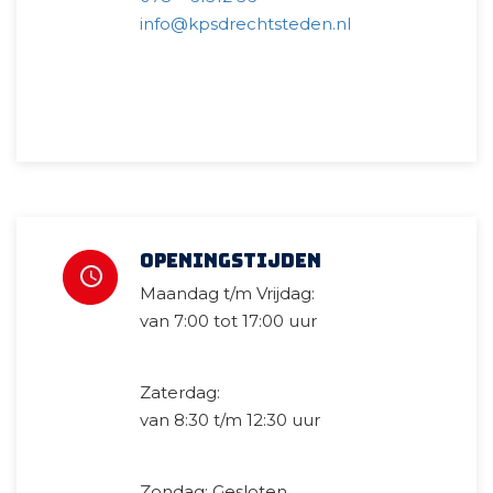
info@kpsdrechtsteden.nl
Openingstijden
Maandag t/m Vrijdag:
van 7:00 tot 17:00 uur
Zaterdag:
van 8:30 t/m 12:30 uur
Zondag: Gesloten