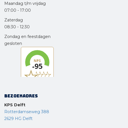
Maandag t/m vrijdag
07:00
-
17:00
Zaterdag
08:30
-
12:30
Zondag en feestdagen
gesloten
Bezoekadres
KPS Delft
Rotterdamseweg 388
2629 HG Delft