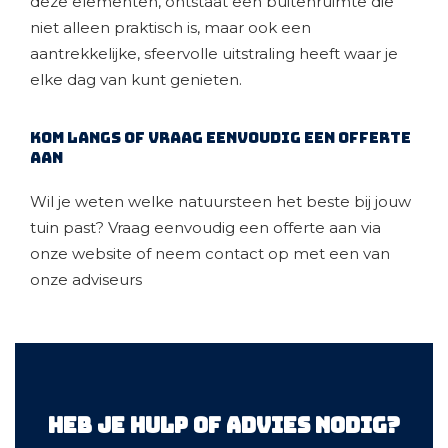
deze elementen, ontstaat een buitenruimte die
niet alleen praktisch is, maar ook een
aantrekkelijke, sfeervolle uitstraling heeft waar je
elke dag van kunt genieten.
Kom langs of vraag eenvoudig een offerte
aan
Wil je weten welke natuursteen het beste bij jouw
tuin past? Vraag eenvoudig een offerte aan via
onze website of neem contact op met een van
onze adviseurs
Heb je hulp of advies nodig?