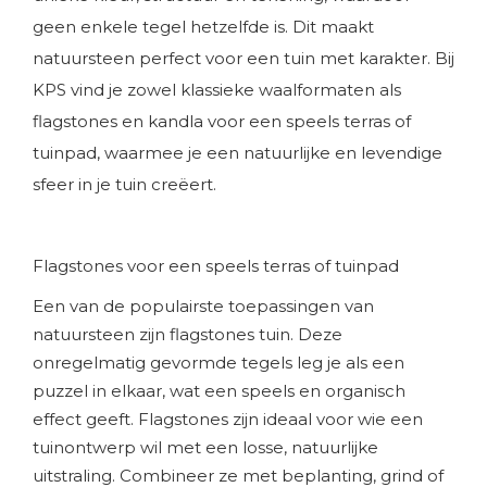
geen enkele tegel hetzelfde is. Dit maakt
natuursteen perfect voor een tuin met karakter. Bij
KPS vind je zowel klassieke waalformaten als
flagstones en kandla voor een speels terras of
tuinpad, waarmee je een natuurlijke en levendige
sfeer in je tuin creëert.
Flagstones voor een speels terras of tuinpad
Een van de populairste toepassingen van
natuursteen zijn flagstones tuin. Deze
onregelmatig gevormde tegels leg je als een
puzzel in elkaar, wat een speels en organisch
effect geeft. Flagstones zijn ideaal voor wie een
tuinontwerp wil met een losse, natuurlijke
uitstraling. Combineer ze met beplanting, grind of