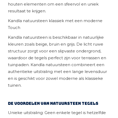
houten elementen om een sfeervol en uniek
resultaat te krijgen.
Kandla natuursteen klassiek met een moderne
Touch
Kandla natuursteen is beschikbaar in natuurlijke
kleuren zoals beige, bruin en grijs. De licht ruwe
structuur zorgt voor een slipvaste ondergrond,
waardoor de tegels perfect zijn voor terrassen en
tuinpaden. Kandla natuursteen combineert een
authentieke uitstraling met een lange levensduur
en is geschikt voor zowel moderne als klassieke
tuinen.
De voordelen van natuursteen tegels
Unieke uitstraling: Geen enkele tegel is hetzelfde