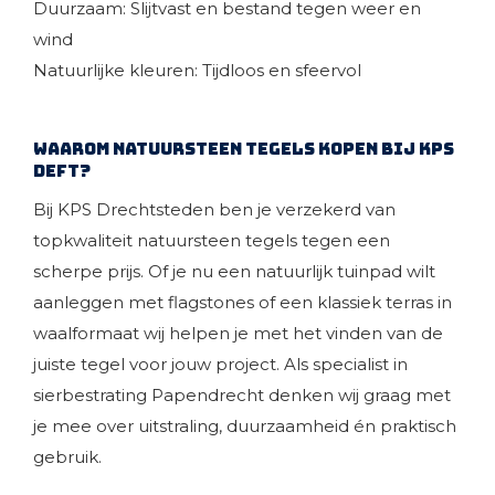
Duurzaam: Slijtvast en bestand tegen weer en
wind
Natuurlijke kleuren: Tijdloos en sfeervol
Waarom natuursteen tegels kopen bij KPS
Deft?
Bij KPS Drechtsteden ben je verzekerd van
topkwaliteit natuursteen tegels tegen een
scherpe prijs. Of je nu een natuurlijk tuinpad wilt
aanleggen met flagstones of een klassiek terras in
waalformaat wij helpen je met het vinden van de
juiste tegel voor jouw project. Als specialist in
sierbestrating Papendrecht denken wij graag met
je mee over uitstraling, duurzaamheid én praktisch
gebruik.