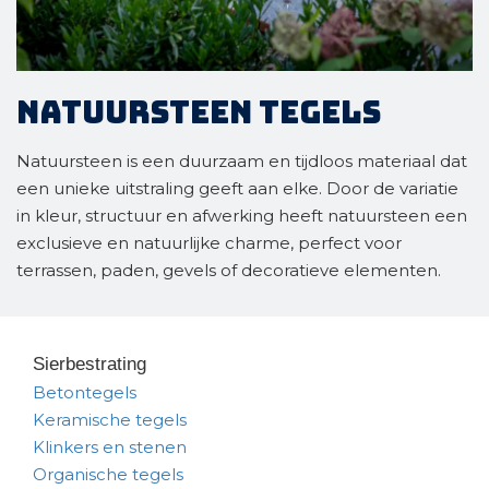
Natuursteen tegels
Natuursteen is een duurzaam en tijdloos materiaal dat
een unieke uitstraling geeft aan elke. Door de variatie
in kleur, structuur en afwerking heeft natuursteen een
exclusieve en natuurlijke charme, perfect voor
terrassen, paden, gevels of decoratieve elementen.
Sierbestrating
Betontegels
Keramische tegels
Klinkers en stenen
Organische tegels