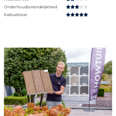
Onderhoudsvriendelijkheid
Kalkuitbloei