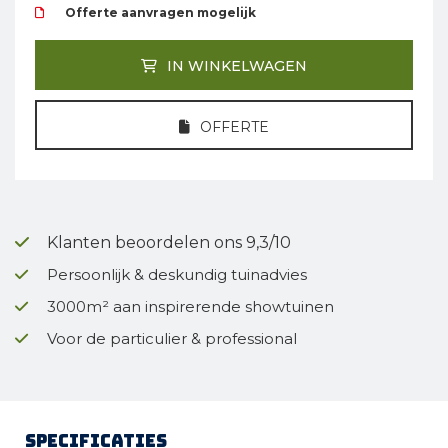
Offerte aanvragen mogelijk
IN WINKELWAGEN
OFFERTE
Klanten beoordelen ons 9,3/10
Persoonlijk & deskundig tuinadvies
3000m² aan inspirerende showtuinen
Voor de particulier & professional
Specificaties