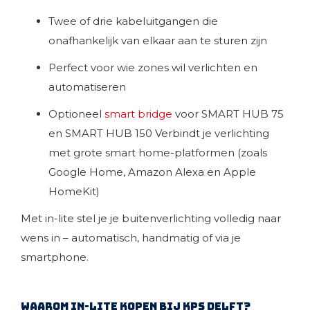
Twee of drie kabeluitgangen die
onafhankelijk van elkaar aan te sturen zijn
Perfect voor wie zones wil verlichten en
automatiseren
Optioneel
smart bridge
voor SMART HUB 75
en SMART HUB 150 Verbindt je verlichting
met grote smart home-platformen (zoals
Google Home, Amazon Alexa en Apple
HomeKit)
Met in-lite stel je je buitenverlichting volledig naar
wens in – automatisch, handmatig of via je
smartphone.
Waarom in-lite kopen bij KPS Delft?