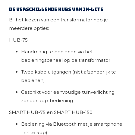
De verschillende HUBS van in-lite
Bij het kiezen van een transformator heb je
meerdere opties:
HUB-75:
Handmatig te bedienen via het
bedieningspaneel op de transformator
Twee kabeluitgangen (niet afzonderlijk te
bedienen)
Geschikt voor eenvoudige tuinverlichting
zonder app-bediening
SMART HUB-75 en SMART HUB-150:
Bediening via Bluetooth met je smartphone
(in-lite app)