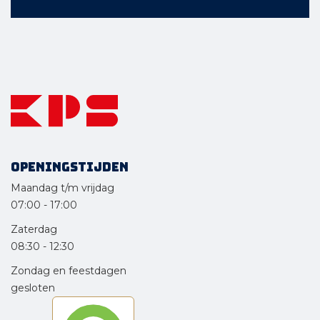
Openingstijden
Maandag t/m vrijdag
07:00
-
17:00
Zaterdag
08:30
-
12:30
Zondag en feestdagen
gesloten