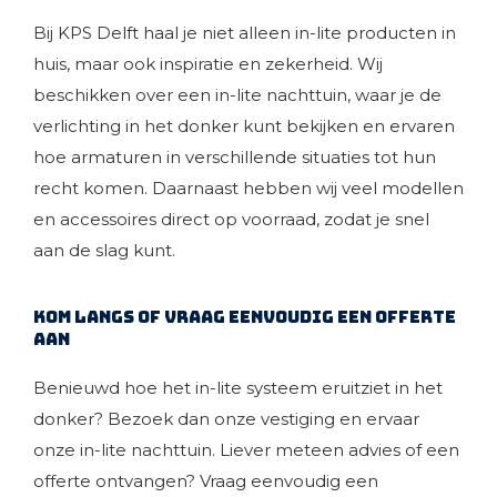
Bij KPS Delft haal je niet alleen in-lite producten in
huis, maar ook inspiratie en zekerheid. Wij
beschikken over een in-lite nachttuin, waar je de
verlichting in het donker kunt bekijken en ervaren
hoe armaturen in verschillende situaties tot hun
recht komen. Daarnaast hebben wij veel modellen
en accessoires direct op voorraad, zodat je snel
aan de slag kunt.
Kom langs of vraag eenvoudig een offerte
aan
Benieuwd hoe het in-lite systeem eruitziet in het
donker? Bezoek dan onze vestiging en ervaar
onze in-lite nachttuin. Liever meteen advies of een
offerte ontvangen? Vraag eenvoudig een