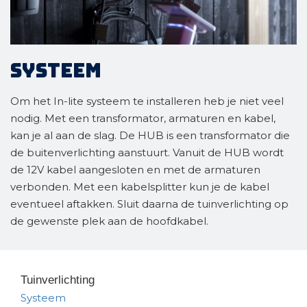
Systeem
Om het In-lite systeem te installeren heb je niet veel
nodig. Met een transformator, armaturen en kabel,
kan je al aan de slag. De HUB is een transformator die
de buitenverlichting aanstuurt. Vanuit de HUB wordt
de 12V kabel aangesloten en met de armaturen
verbonden. Met een kabelsplitter kun je de kabel
eventueel aftakken. Sluit daarna de tuinverlichting op
de gewenste plek aan de hoofdkabel.
Tuinverlichting
Systeem