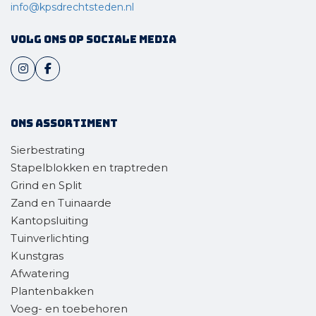
info@kpsdrechtsteden.nl
Volg ons op sociale media
Ons assortiment
Sierbestrating
Stapelblokken en traptreden
Grind en Split
Zand en Tuinaarde
Kantopsluiting
Tuinverlichting
Kunstgras
Afwatering
Plantenbakken
Voeg- en toebehoren