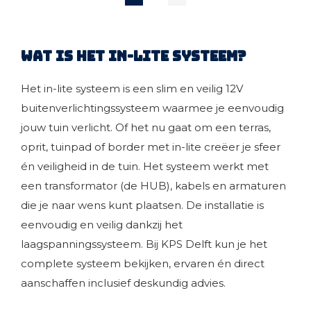
Wat is het in-lite systeem?
Het in-lite systeem is een slim en veilig 12V
buitenverlichtingssysteem waarmee je eenvoudig
jouw tuin verlicht. Of het nu gaat om een terras,
oprit, tuinpad of border met in-lite creëer je sfeer
én veiligheid in de tuin. Het systeem werkt met
een transformator (de HUB), kabels en armaturen
die je naar wens kunt plaatsen. De installatie is
eenvoudig en veilig dankzij het
laagspanningssysteem.
Bij KPS Delft kun je het
complete systeem bekijken, ervaren én direct
aanschaffen inclusief deskundig advies.