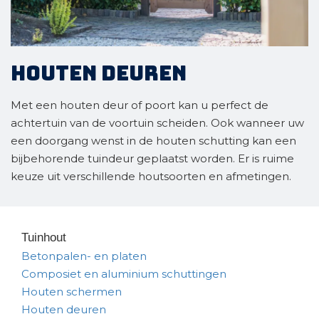
Houten deuren
Met een houten deur of poort kan u perfect de
achtertuin van de voortuin scheiden. Ook wanneer uw
een doorgang wenst in de houten schutting kan een
bijbehorende tuindeur geplaatst worden. Er is ruime
keuze uit verschillende houtsoorten en afmetingen.
Tuinhout
Betonpalen- en platen
Composiet en aluminium schuttingen
Houten schermen
Houten deuren