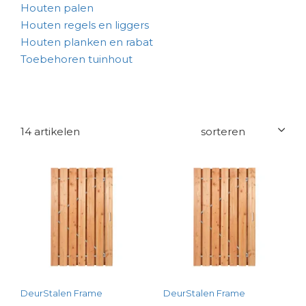
Houten palen
Houten regels en liggers
Houten planken en rabat
Toebehoren tuinhout
14 artikelen
DeurStalen Frame
DeurStalen Frame