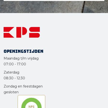
Openingstijden
Maandag t/m vrijdag
07:00
-
17:00
Zaterdag
08:30
-
12:30
Zondag en feestdagen
gesloten