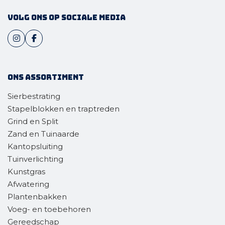
Volg ons op sociale media
Ons assortiment
Sierbestrating
Stapelblokken en traptreden
Grind en Split
Zand en Tuinaarde
Kantopsluiting
Tuinverlichting
Kunstgras
Afwatering
Plantenbakken
Voeg- en toebehoren
Gereedschap