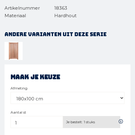
Artikelnummer
18363
Materiaal
Hardhout
Andere varianten uit deze serie
Maak je keuze
Afmeting
Aantal st
Je bestelt:
1
stuks