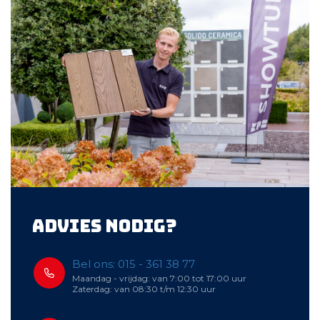
Advies nodig?
Bel ons: 015 - 361 38 77
Maandag - vrijdag: van 7:00 tot 17:00 uur
Zaterdag: van 08:30 t/m 12:30 uur