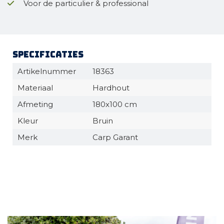
Voor de particulier & professional
Specificaties
Artikelnummer
18363
Materiaal
Hardhout
Afmeting
180x100 cm
Kleur
Bruin
Merk
Carp Garant