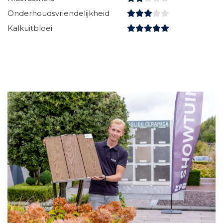
Onderhoudsvriendelijkheid
Kalkuitbloei