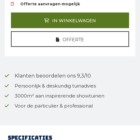
Offerte aanvragen mogelijk
IN WINKELWAGEN
OFFERTE
Klanten beoordelen ons 9,3/10
Persoonlijk & deskundig tuinadvies
3000m² aan inspirerende showtuinen
Voor de particulier & professional
Specificaties