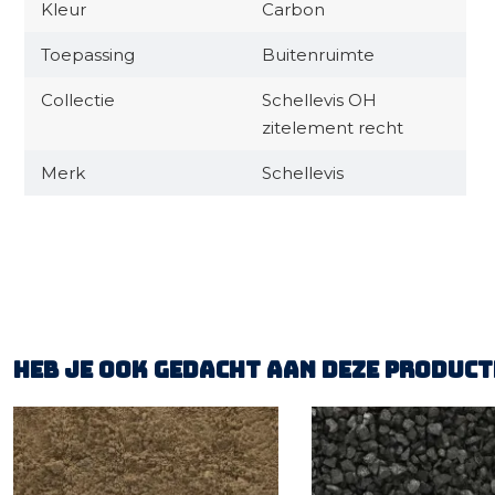
Kleur
Carbon
Toepassing
Buitenruimte
Collectie
Schellevis OH
zitelement recht
Merk
Schellevis
Heb je ook gedacht aan deze product