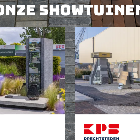
Onze showtuine