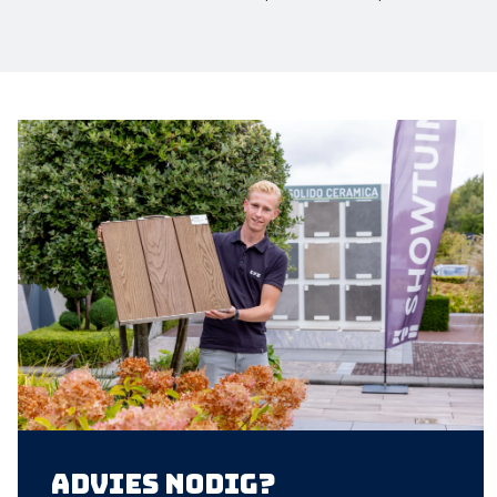
Advies nodig?