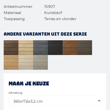
Artikelnummer
15907
Materiaal
Kunststof
Toepassing
Terras en vlonder
Andere varianten uit deze serie
Maak je keuze
Afmeting