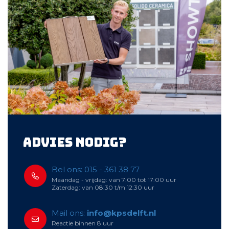
Advies nodig?
Bel ons: 015 - 361 38 77
Maandag - vrijdag: van 7:00 tot 17:00 uur
Zaterdag: van 08:30 t/m 12:30 uur
Mail ons:
info@kpsdelft.nl
Reactie binnen 8 uur