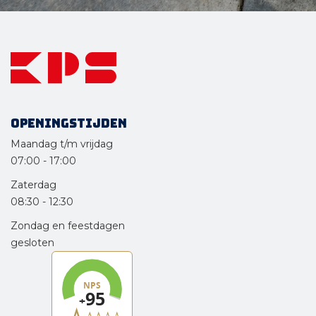
Openingstijden
Maandag t/m vrijdag
07:00
-
17:00
Zaterdag
08:30
-
12:30
Zondag en feestdagen
gesloten