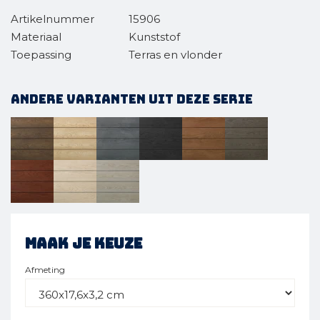
Artikelnummer
15906
Materiaal
Kunststof
Toepassing
Terras en vlonder
Andere varianten uit deze serie
Maak je keuze
Afmeting