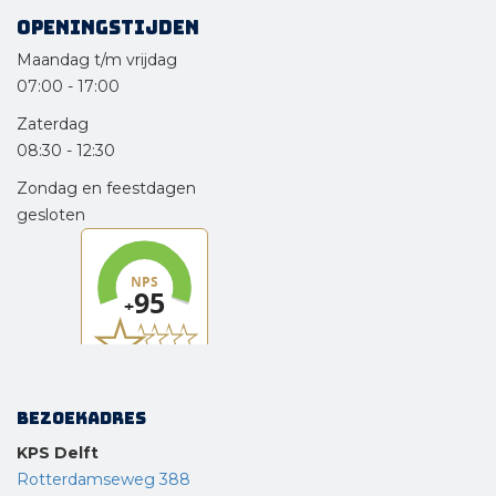
Openingstijden
Maandag t/m vrijdag
07:00
-
17:00
Zaterdag
08:30
-
12:30
Zondag en feestdagen
gesloten
Bezoekadres
KPS Delft
Rotterdamseweg 388