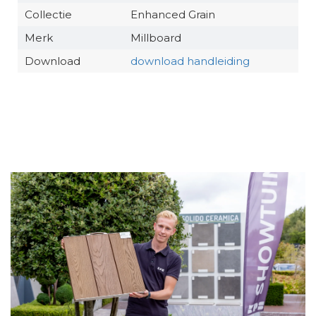
Collectie
Enhanced Grain
Merk
Millboard
Download
download handleiding