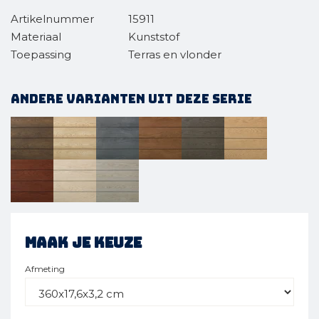
Artikelnummer
15911
Materiaal
Kunststof
Toepassing
Terras en vlonder
Andere varianten uit deze serie
Maak je keuze
Afmeting