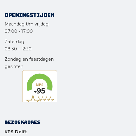
Openingstijden
Maandag t/m vrijdag
07:00
-
17:00
Zaterdag
08:30
-
12:30
Zondag en feestdagen
gesloten
Bezoekadres
KPS Delft