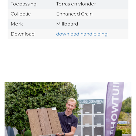
Toepassing
Terras en vlonder
Collectie
Enhanced Grain
Merk
Millboard
Download
download handleiding