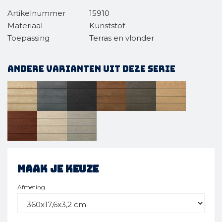
Artikelnummer
15910
Materiaal
Kunststof
Toepassing
Terras en vlonder
Andere varianten uit deze serie
Maak je keuze
Afmeting