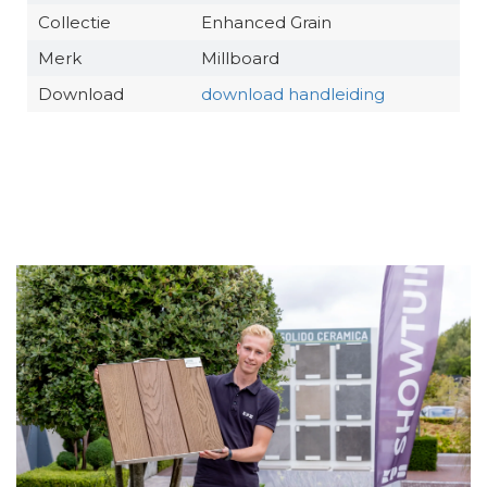
Collectie
Enhanced Grain
Merk
Millboard
Download
download handleiding