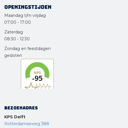
Openingstijden
Maandag t/m vrijdag
07:00
-
17:00
Zaterdag
08:30
-
12:30
Zondag en feestdagen
gesloten
Bezoekadres
KPS Delft
Rotterdamseweg 388