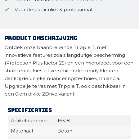
Voor de particulier & professional
Product omschrijving
Ontdek onze baanbrekende Tripple T, met
innovatieve features zoals langdurige bescherming
(Protection Plus factor 25) en een microfacet voor een
strak terras. Kies uit verschillende trendy kleuren
dankzij de unieke nuanceringstechniek, Inuancia.
Upgrade je terras met Tripple T, ook beschikbaar in
een 6 cm dikke 2Drive variant!
Specificaties
Artikelnummer
16318
Materiaal
Beton