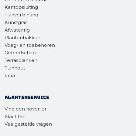
Kantopsluiting
Tuinverlichting
Kunstgras
Afwatering
Plantenbakken
Voeg- en toebehoren
Gereedschap
Terrasplanken
Tuinhout
Infra
Klantenservice
Vind een hovenier
Klachten
Veelgestelde vragen