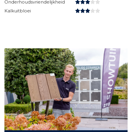
Onderhoudsvriendelijkheid
Kalkuitbloei