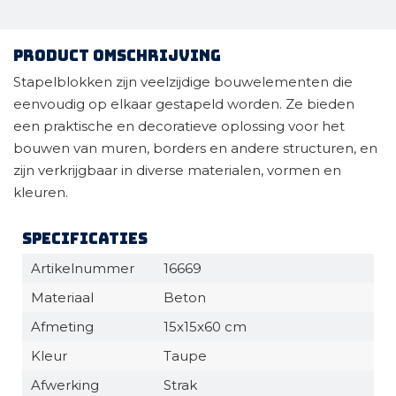
Product omschrijving
Stapelblokken zijn veelzijdige bouwelementen die
eenvoudig op elkaar gestapeld worden. Ze bieden
een praktische en decoratieve oplossing voor het
bouwen van muren, borders en andere structuren, en
zijn verkrijgbaar in diverse materialen, vormen en
kleuren.
Specificaties
Artikelnummer
16669
Materiaal
Beton
Afmeting
15x15x60 cm
Kleur
Taupe
Afwerking
Strak