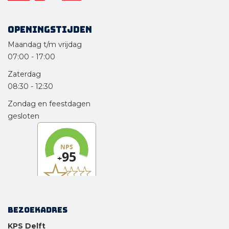
Openingstijden
Maandag t/m vrijdag
07:00
-
17:00
Zaterdag
08:30
-
12:30
Zondag en feestdagen
gesloten
Bezoekadres
KPS Delft