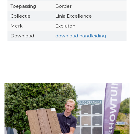
Toepassing
Border
Collectie
Linia Excellence
Merk
Excluton
Download
download handleiding