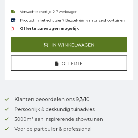
Verwachte levertijd: 2-7 werkdagen
Product in het echt zien? Bezoek één van onze showtuinen
Offerte aanvragen mogelijk
IN WINKELWAGEN
OFFERTE
Klanten beoordelen ons 9,3/10
Persoonlijk & deskundig tuinadvies
3000m² aan inspirerende showtuinen
Voor de particulier & professional