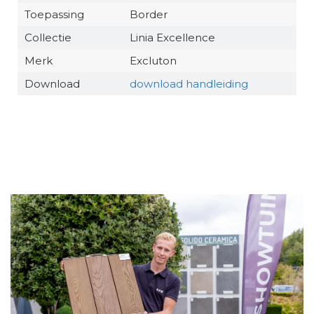
Toepassing
Border
Collectie
Linia Excellence
Merk
Excluton
Download
download handleiding