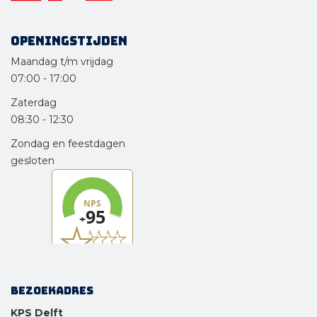
Openingstijden
Maandag t/m vrijdag
07:00
-
17:00
Zaterdag
08:30
-
12:30
Zondag en feestdagen
gesloten
Bezoekadres
KPS Delft