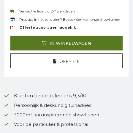
Verwachte levertijd: 2-7 werkdagen
Product in het echt zien? Bezoek één van onze showtuinen
Offerte aanvragen mogelijk
IN WINKELWAGEN
OFFERTE
Klanten beoordelen ons 9,3/10
Persoonlijk & deskundig tuinadvies
3000m² aan inspirerende showtuinen
Voor de particulier & professional