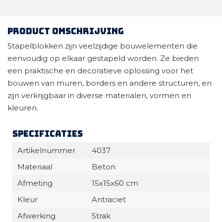
Product omschrijving
Stapelblokken zijn veelzijdige bouwelementen die
eenvoudig op elkaar gestapeld worden. Ze bieden
een praktische en decoratieve oplossing voor het
bouwen van muren, borders en andere structuren, en
zijn verkrijgbaar in diverse materialen, vormen en
kleuren.
Specificaties
Artikelnummer
4037
Materiaal
Beton
Afmeting
15x15x60 cm
Kleur
Antraciet
Afwerking
Strak