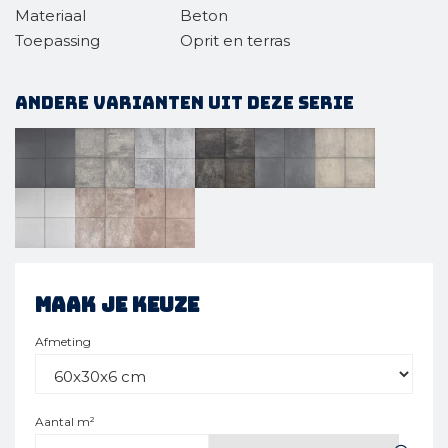
Materiaal
Beton
Toepassing
Oprit en terras
Andere varianten uit deze serie
Maak je keuze
Afmeting
Aantal m²