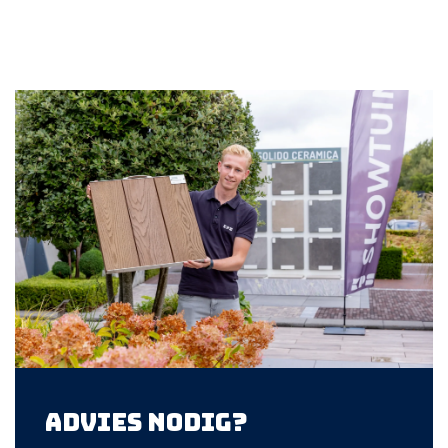
Advies nodig?