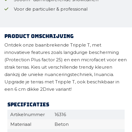
Voor de particulier & professional
Product omschrijving
Ontdek onze baanbrekende Tripple T, met
innovatieve features zoals langdurige bescherming
(Protection Plus factor 25) en een microfacet voor een
strak terras. Kies uit verschillende trendy kleuren
dankzij de unieke nuanceringstechniek, Inuancia.
Upgrade je terras met Tripple T, ook beschikbaar in
een 6 cm dikke 2Drive variant!
Specificaties
Artikelnummer
16316
Materiaal
Beton