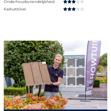
Onderhoudsvriendelijkheid
Kalkuitbloei