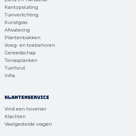
Kantopsluiting
Tuinverlichting
Kunstgras
Afwatering
Plantenbakken
Voeg- en toebehoren
Gereedschap
Terrasplanken
Tuinhout
Infra
Klantenservice
Vind een hovenier
Klachten
Veelgestelde vragen