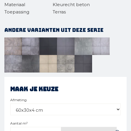
Materiaal
Kleurecht beton
Toepassing
Terras
Andere varianten uit deze serie
Maak je keuze
Afmeting
Aantal m²