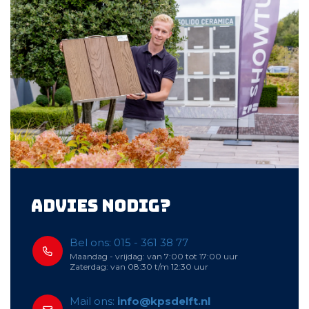
Advies nodig?
Bel ons: 015 - 361 38 77
Maandag - vrijdag: van 7:00 tot 17:00 uur
Zaterdag: van 08:30 t/m 12:30 uur
Mail ons:
info@kpsdelft.nl