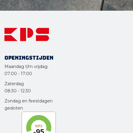
Openingstijden
Maandag t/m vrijdag
07:00
-
17:00
Zaterdag
08:30
-
12:30
Zondag en feestdagen
gesloten