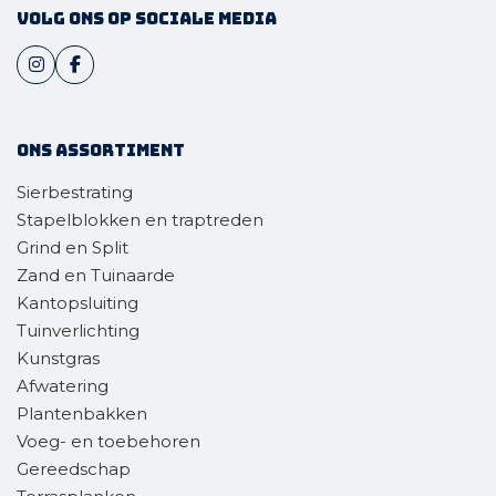
Volg ons op sociale media
Ons assortiment
Sierbestrating
Stapelblokken en traptreden
Grind en Split
Zand en Tuinaarde
Kantopsluiting
Tuinverlichting
Kunstgras
Afwatering
Plantenbakken
Voeg- en toebehoren
Gereedschap