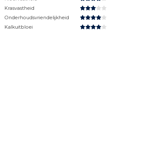
Krasvastheid
Onderhoudsvriendelijkheid
Kalkuitbloei