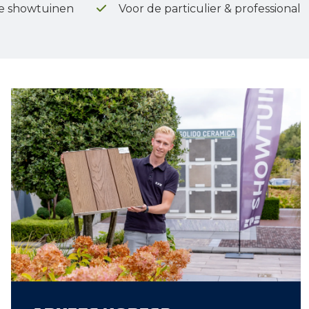
e showtuinen
Voor de particulier & professional