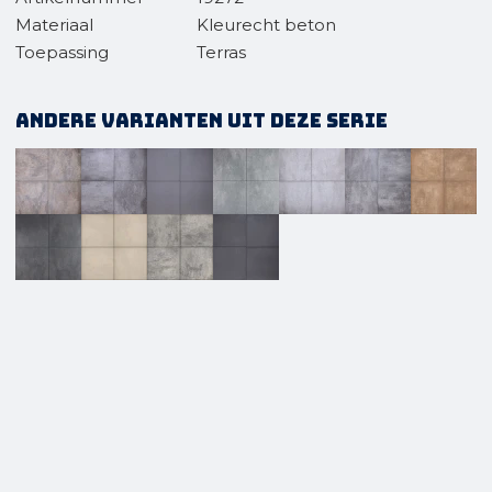
Materiaal
Kleurecht beton
Toepassing
Terras
Andere varianten uit deze serie