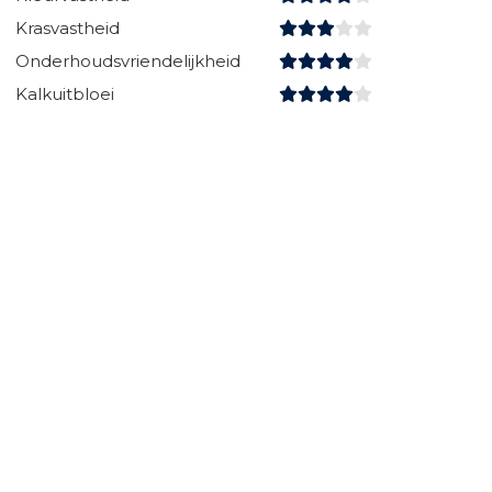
Krasvastheid
Onderhoudsvriendelijkheid
Kalkuitbloei