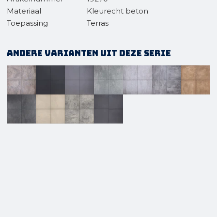
Materiaal
Kleurecht beton
Toepassing
Terras
Andere varianten uit deze serie