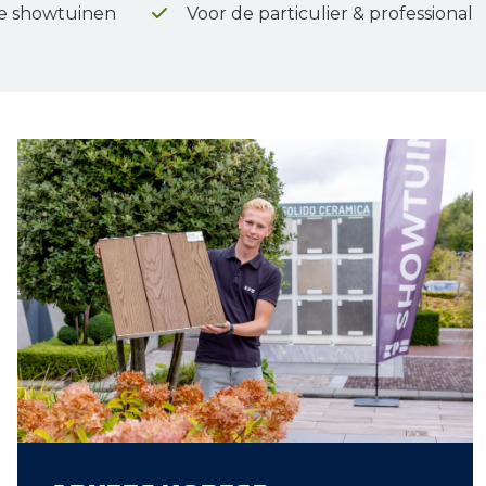
e showtuinen
Voor de particulier & professional