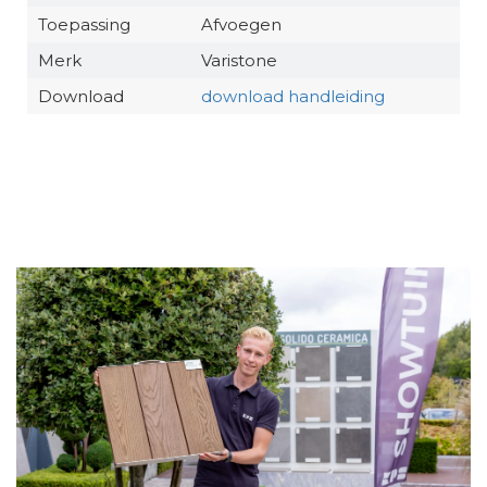
Toepassing
Afvoegen
Merk
Varistone
Download
download handleiding