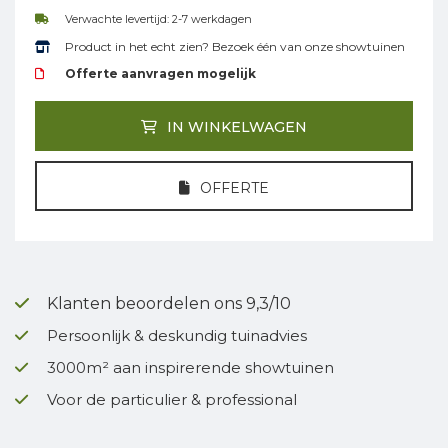
Verwachte levertijd: 2-7 werkdagen
Product in het echt zien? Bezoek één van onze showtuinen
Offerte aanvragen mogelijk
IN WINKELWAGEN
OFFERTE
Klanten beoordelen ons 9,3/10
Persoonlijk & deskundig tuinadvies
3000m² aan inspirerende showtuinen
Voor de particulier & professional