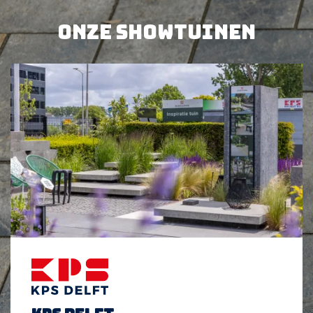
BEKIJK PRODUCT
BEKIJK PRODUCT
Onze showtuinen