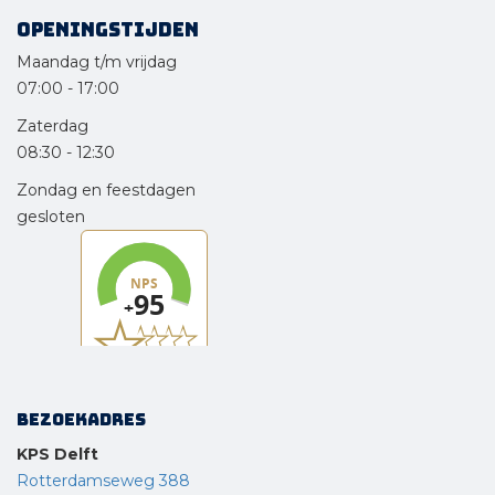
Openingstijden
Maandag t/m vrijdag
07:00
-
17:00
Zaterdag
08:30
-
12:30
Zondag en feestdagen
gesloten
Bezoekadres
KPS Delft
Rotterdamseweg 388