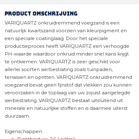
Product omschrijving
VARIQUARTZ onkruidremmend voegzand is een
natuurlijk kwartszand voorzien van kleurpigment en
een speciale coatinglaag. Door het speciale
productieproces heeft VARIQUARTZ een verhoogde
PH-waarde waardoor onkruid minder snel kans krijgt
te ontkiemen. VARIQUARTZ is zeer geschikt voor
allerlei soorten sierbestrating zoals tuinpaden,
terrassen en opritten. VARIQUARTZ onkruidremmend
voegzand bevat geen fijnstof dat vlekken zou kunnen
veroorzaken in de toplaag van uw zojuist aangelegde
sierbestrating. VARIQUARTZ bestaat uitsluitend uit
minerale en natuurlijke stoffen en is daarmee uiterst
duurzaam.
Eigenschappen: