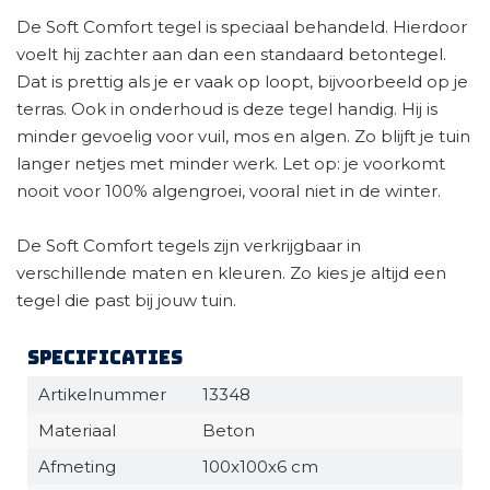
De Soft Comfort tegel is speciaal behandeld. Hierdoor
voelt hij zachter aan dan een standaard betontegel.
Dat is prettig als je er vaak op loopt, bijvoorbeeld op je
terras. Ook in onderhoud is deze tegel handig. Hij is
minder gevoelig voor vuil, mos en algen. Zo blijft je tuin
langer netjes met minder werk. Let op: je voorkomt
nooit voor 100% algengroei, vooral niet in de winter.
De Soft Comfort tegels zijn verkrijgbaar in
verschillende maten en kleuren. Zo kies je altijd een
tegel die past bij jouw tuin.
Specificaties
Artikelnummer
13348
Materiaal
Beton
Afmeting
100x100x6 cm