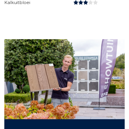
Kalkuitbloei