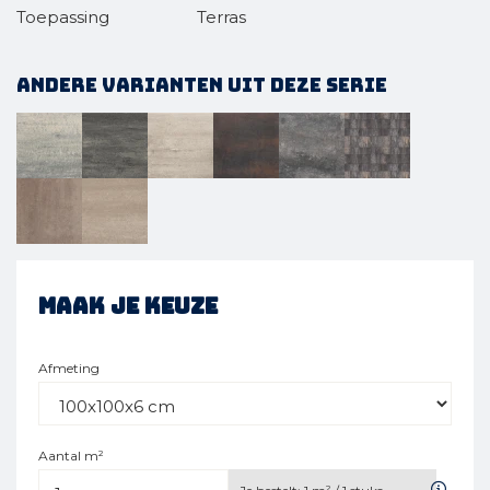
Toepassing
Terras
Andere varianten uit deze serie
Maak je keuze
Afmeting
Aantal m²