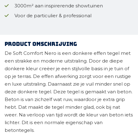
3000m² aan inspirerende showtuinen
Voor de particulier & professional
Product omschrijving
De Soft Comfort Nero is een donkere effen tegel met
een strakke en moderne uitstraling. Door de diepe
donkere kleur creëer je een stijlvolle basis in je tuin of
op je terras. De effen afwerking zorgt voor een rustige
en luxe uitstraling. Daarnaast zie je vuil minder snel op
deze donkere tegel. Deze tegel is gemaakt van beton.
Beton is van zichzelf wat ruw, waardoor je extra grip
hebt. Dat maakt de tegel minder glad, ook bij nat
weer. Na verloop van tijd wordt de kleur van beton iets
lichter. Dit is een normale eigenschap van
betontegels.