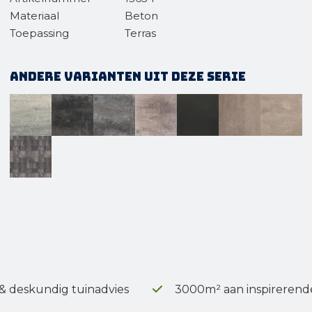
Materiaal
Beton
Toepassing
Terras
Andere varianten uit deze serie
 & deskundig tuinadvies
3000m² aan inspirerend