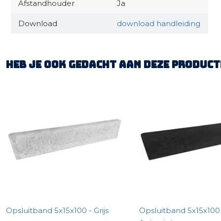
Afstandhouder
Ja
Download
download handleiding
Heb je ook gedacht aan deze product
Opsluitband 5x15x100 - Grijs
Opsluitband 5x15x100