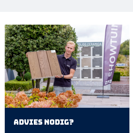
Advies nodig?