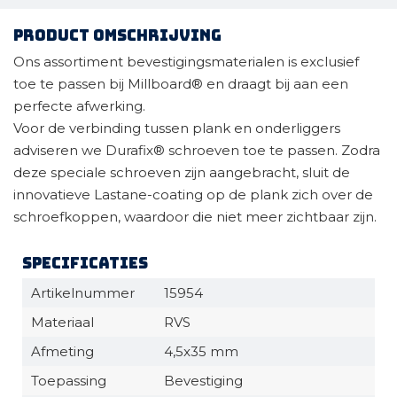
Product omschrijving
Ons assortiment bevestigingsmaterialen is exclusief
toe te passen bij Millboard® en draagt bij aan een
perfecte afwerking.
Voor de verbinding tussen plank en onderliggers
adviseren we Durafix® schroeven toe te passen. Zodra
deze speciale schroeven zijn aangebracht, sluit de
innovatieve Lastane-coating op de plank zich over de
schroefkoppen, waardoor die niet meer zichtbaar zijn.
Specificaties
Artikelnummer
15954
Materiaal
RVS
Afmeting
4,5x35 mm
Toepassing
Bevestiging