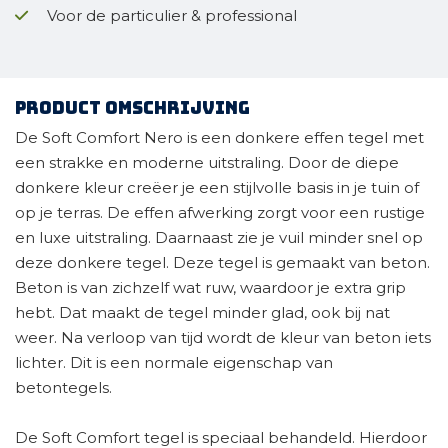
Voor de particulier & professional
Product omschrijving
De Soft Comfort Nero is een donkere effen tegel met
een strakke en moderne uitstraling. Door de diepe
donkere kleur creëer je een stijlvolle basis in je tuin of
op je terras. De effen afwerking zorgt voor een rustige
en luxe uitstraling. Daarnaast zie je vuil minder snel op
deze donkere tegel. Deze tegel is gemaakt van beton.
Beton is van zichzelf wat ruw, waardoor je extra grip
hebt. Dat maakt de tegel minder glad, ook bij nat
weer. Na verloop van tijd wordt de kleur van beton iets
lichter. Dit is een normale eigenschap van
betontegels.
De Soft Comfort tegel is speciaal behandeld. Hierdoor