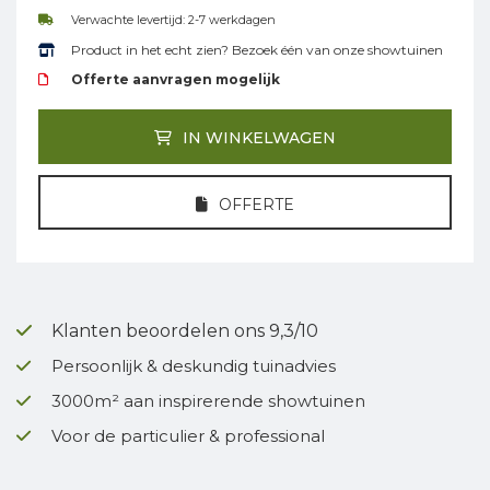
Verwachte levertijd: 2-7 werkdagen
Product in het echt zien? Bezoek één van onze showtuinen
Offerte aanvragen mogelijk
IN WINKELWAGEN
OFFERTE
Klanten beoordelen ons 9,3/10
Persoonlijk & deskundig tuinadvies
3000m² aan inspirerende showtuinen
Voor de particulier & professional