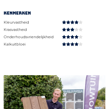
Kenmerken
Kleurvastheid
Krasvastheid
Onderhoudsvriendelijkheid
Kalkuitbloei