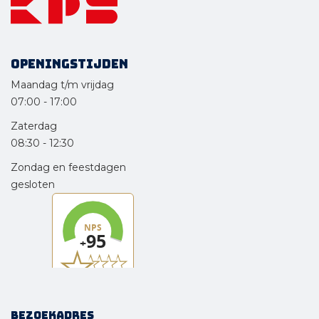
Openingstijden
Maandag t/m vrijdag
07:00
-
17:00
Zaterdag
08:30
-
12:30
Zondag en feestdagen
gesloten
Bezoekadres