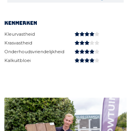
Kenmerken
Kleurvastheid
Krasvastheid
Onderhoudsvriendelijkheid
Kalkuitbloei