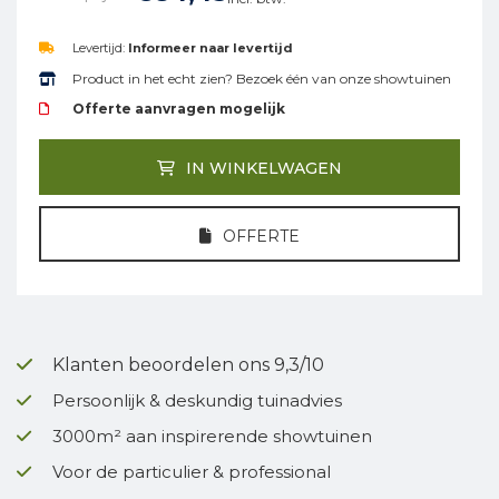
Levertijd:
Informeer naar levertijd
Product in het echt zien? Bezoek één van onze showtuinen
Offerte aanvragen mogelijk
IN WINKELWAGEN
OFFERTE
Klanten beoordelen ons 9,3/10
Persoonlijk & deskundig tuinadvies
3000m² aan inspirerende showtuinen
Voor de particulier & professional