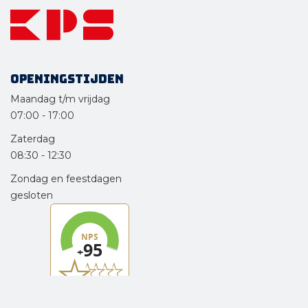
Openingstijden
Maandag t/m vrijdag
07:00
-
17:00
Zaterdag
08:30
-
12:30
Zondag en feestdagen
gesloten