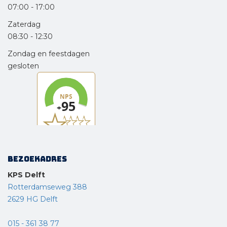
07:00
-
17:00
Zaterdag
08:30
-
12:30
Zondag en feestdagen
gesloten
Bezoekadres
KPS Delft
Rotterdamseweg 388
2629 HG Delft
015 - 361 38 77