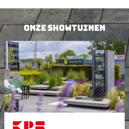
Onze showtuinen