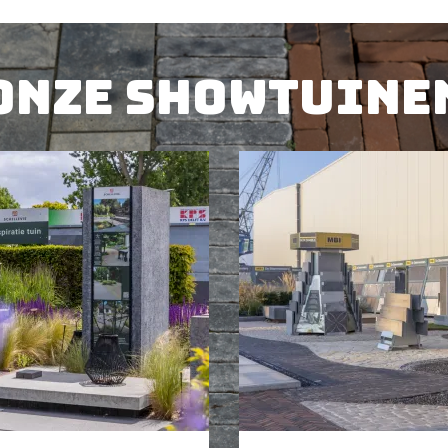
Onze showtuine