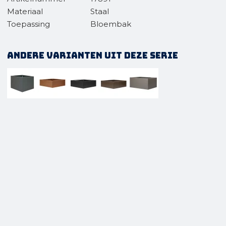
Materiaal
Staal
Toepassing
Bloembak
Andere varianten uit deze serie