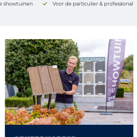
e showtuinen
Voor de particulier & professional