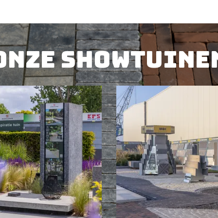
Onze showtuine