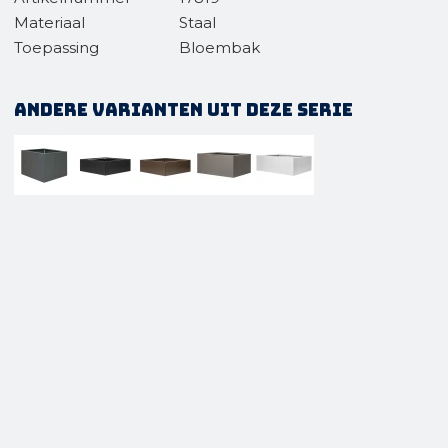
Materiaal
Staal
Toepassing
Bloembak
Andere varianten uit deze serie