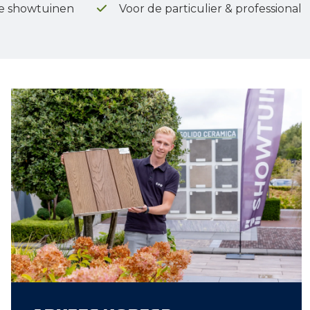
e showtuinen
Voor de particulier & professional