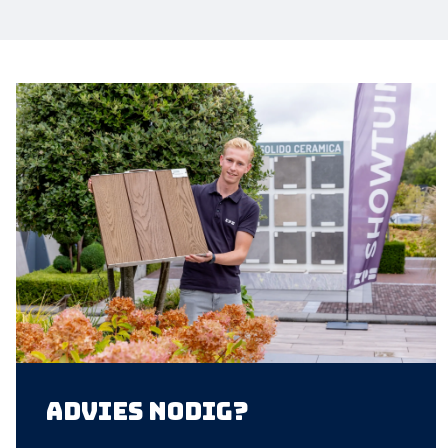
Advies nodig?