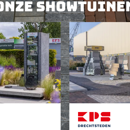
Onze showtuine