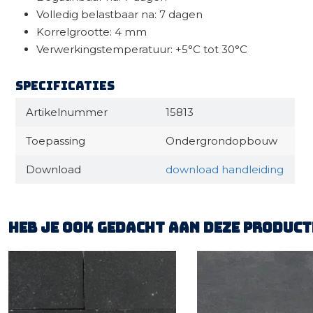
Volledig belastbaar na: 7 dagen
Korrelgrootte: 4 mm
Verwerkingstemperatuur: +5°C tot 30°C
Specificaties
Artikelnummer
15813
Toepassing
Ondergrondopbouw
Download
download handleiding
Heb je ook gedacht aan deze product