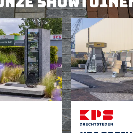
Onze showtuine