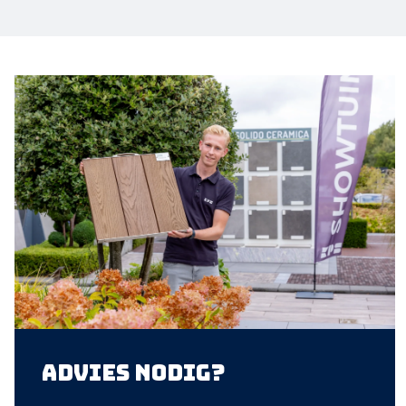
Advies nodig?