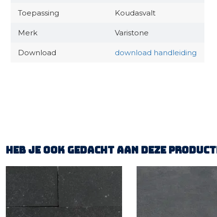
Toepassing
Koudasvalt
Merk
Varistone
Download
download handleiding
Heb je ook gedacht aan deze product