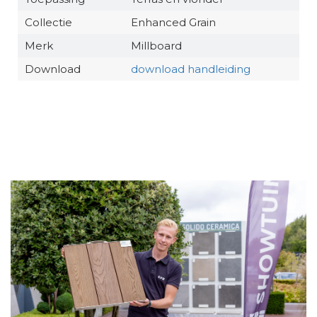
Collectie
Enhanced Grain
Merk
Millboard
Download
download handleiding