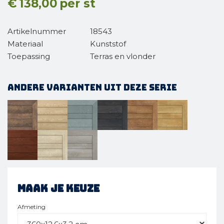
€
138,00
per st
Artikelnummer
18543
Materiaal
Kunststof
Toepassing
Terras en vlonder
Andere varianten uit deze serie
Maak je keuze
Afmeting