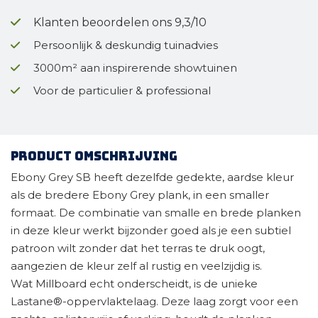
Klanten beoordelen ons 9,3/10
Persoonlijk & deskundig tuinadvies
3000m² aan inspirerende showtuinen
Voor de particulier & professional
Product omschrijving
Ebony Grey SB heeft dezelfde gedekte, aardse kleur
als de bredere Ebony Grey plank, in een smaller
formaat. De combinatie van smalle en brede planken
in deze kleur werkt bijzonder goed als je een subtiel
patroon wilt zonder dat het terras te druk oogt,
aangezien de kleur zelf al rustig en veelzijdig is.
Wat Millboard echt onderscheidt, is de unieke
Lastane®-oppervlaktelaag. Deze laag zorgt voor een