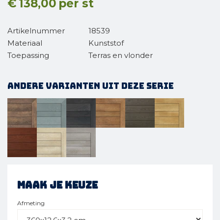
€
138,00
per st
Artikelnummer
18539
Materiaal
Kunststof
Toepassing
Terras en vlonder
Andere varianten uit deze serie
Maak je keuze
Afmeting