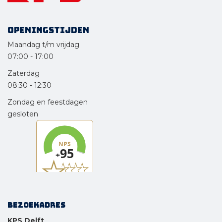
Openingstijden
Maandag t/m vrijdag
07:00
-
17:00
Zaterdag
08:30
-
12:30
Zondag en feestdagen
gesloten
Bezoekadres
KPS Delft