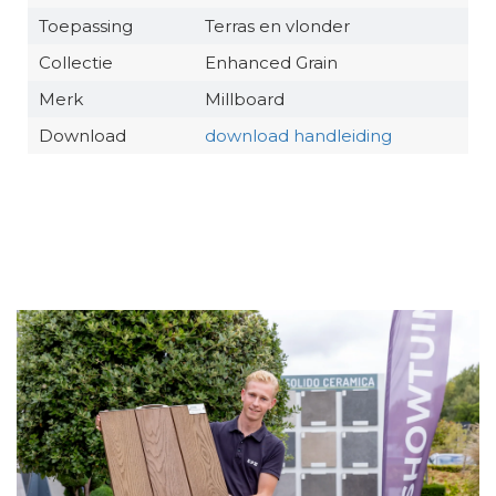
Toepassing
Terras en vlonder
Collectie
Enhanced Grain
Merk
Millboard
Download
download handleiding