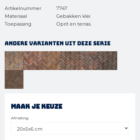
Artikelnummer
7747
Materiaal
Gebakken klei
Toepassing
Oprit en terras
Andere varianten uit deze serie
Maak je keuze
Afmeting