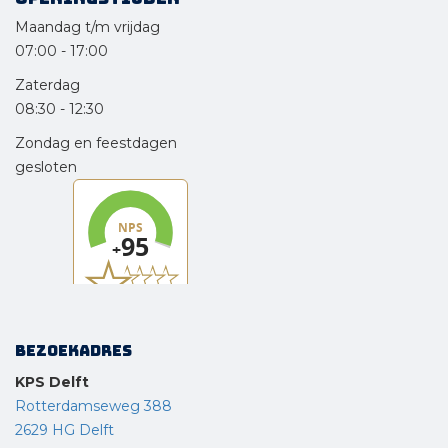
Maandag t/m vrijdag
07:00
-
17:00
Zaterdag
08:30
-
12:30
Zondag en feestdagen
gesloten
Bezoekadres
KPS Delft
Rotterdamseweg 388
2629 HG Delft