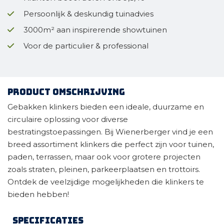
Persoonlijk & deskundig tuinadvies
3000m² aan inspirerende showtuinen
Voor de particulier & professional
Product omschrijving
Gebakken klinkers bieden een ideale, duurzame en
circulaire oplossing voor diverse
bestratingstoepassingen. Bij Wienerberger vind je een
breed assortiment klinkers die perfect zijn voor tuinen,
paden, terrassen, maar ook voor grotere projecten
zoals straten, pleinen, parkeerplaatsen en trottoirs.
Ontdek de veelzijdige mogelijkheden die klinkers te
bieden hebben!
Specificaties