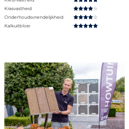
Krasvastheid
Onderhoudsvriendelijkheid
Kalkuitbloei