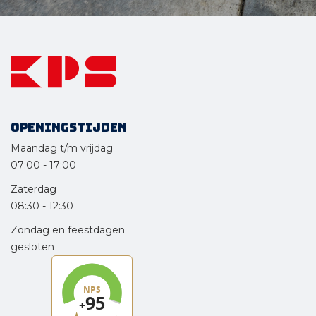
Openingstijden
Maandag t/m vrijdag
07:00
-
17:00
Zaterdag
08:30
-
12:30
Zondag en feestdagen
gesloten