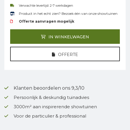
Verwachte levertijd: 2-7 werkdagen
Product in het echt zien? Bezoek één van onze showtuinen
Offerte aanvragen mogelijk
IN WINKELWAGEN
OFFERTE
Klanten beoordelen ons 9,3/10
Persoonlijk & deskundig tuinadvies
3000m² aan inspirerende showtuinen
Voor de particulier & professional