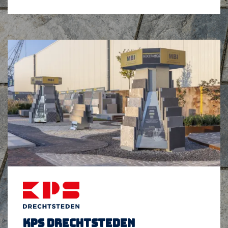
KPS Drechtsteden