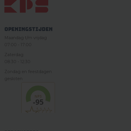
Openingstijden
Maandag t/m vrijdag
07:00
-
17:00
Zaterdag
08:30
-
12:30
Zondag en feestdagen
gesloten