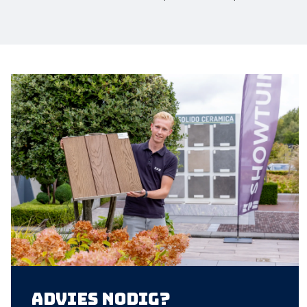
Advies nodig?