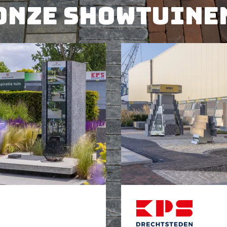
Onze showtuine