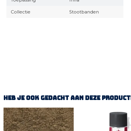
Collectie
Stootbanden
Heb je ook gedacht aan deze product