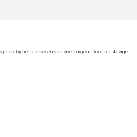
gheid bij het parkeren van voertuigen. Door de stevige