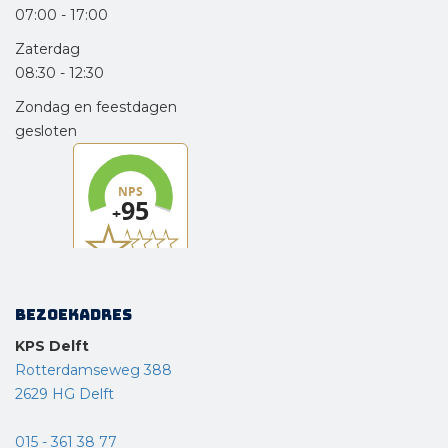
07:00
-
17:00
Zaterdag
08:30
-
12:30
Zondag en feestdagen
gesloten
Bezoekadres
KPS Delft
Rotterdamseweg 388
2629 HG Delft
015 - 361 38 77