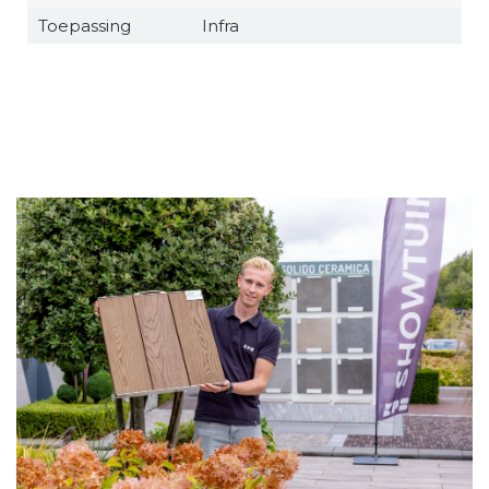
Toepassing
Infra