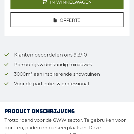
IN WINKELWAGEN
OFFERTE
Klanten beoordelen ons 9,3/10
Persoonlijk & deskundig tuinadvies
3000m² aan inspirerende showtuinen
Voor de particulier & professional
Product omschrijving
Trottoirband voor de GWW sector. Te gebruiken voor
opritten, paden en parkeerplaatsen. Deze