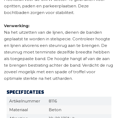
opritten, paden en parkeerplaatsen. Deze
bochtbaden zorgen voor stabiliteit.
Verwerking:
Na het uitzetten van de lijnen, dienen de banden
geplaatst te worden in stelspecie. Controleer hoogte
en lijnen alvorens een steunrug aan te brengen. De
steunrug moet tenminste dezelfde breedte hebben
als toegepaste band. De hoogte hangt af van de aan
te brengen bestrating achter de band. Verdicht de rug
zoveel mogelijk met een spade of troffel voor
optimale sterkte na het uitharden.
Specificaties
Artikelnummer
8116
Materiaal
Beton