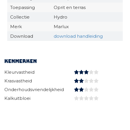
Toepassing
Oprit en terras
Collectie
Hydro
Merk
Marlux
Download
download handleiding
Kenmerken
Kleurvastheid
Krasvastheid
Onderhoudsvriendelijkheid
Kalkuitbloei