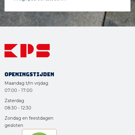
Openingstijden
Maandag t/m vrijdag
07:00
-
17:00
Zaterdag
08:30
-
12:30
Zondag en feestdagen
gesloten