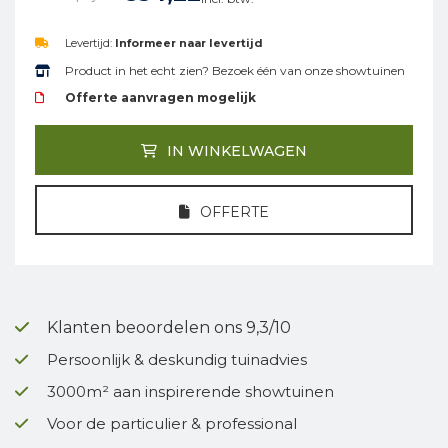
Levertijd:
Informeer naar levertijd
Product in het echt zien? Bezoek één van onze showtuinen
Offerte aanvragen mogelijk
IN WINKELWAGEN
OFFERTE
Klanten beoordelen ons 9,3/10
Persoonlijk & deskundig tuinadvies
3000m² aan inspirerende showtuinen
Voor de particulier & professional