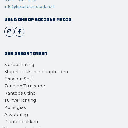
info@kpsdrechtsteden.nl
Volg ons op sociale media
Ons assortiment
Sierbestrating
Stapelblokken en traptreden
Grind en Split
Zand en Tuinaarde
Kantopsluiting
Tuinverlichting
Kunstgras
Afwatering
Plantenbakken