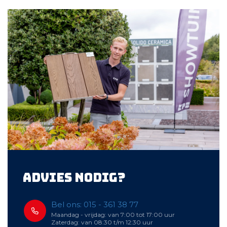
Advies nodig?
Bel ons: 015 - 361 38 77
Maandag - vrijdag: van 7:00 tot 17:00 uur
Zaterdag: van 08:30 t/m 12:30 uur