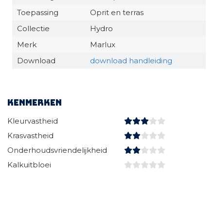
Toepassing
Oprit en terras
Collectie
Hydro
Merk
Marlux
Download
download handleiding
Kenmerken
Kleurvastheid
Krasvastheid
Onderhoudsvriendelijkheid
Kalkuitbloei