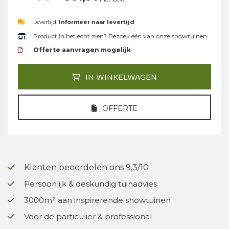
Levertijd:
Informeer naar levertijd
Product in het echt zien? Bezoek één van onze showtuinen
Offerte aanvragen mogelijk
IN WINKELWAGEN
OFFERTE
Klanten beoordelen ons 9,3/10
Persoonlijk & deskundig tuinadvies
3000m² aan inspirerende showtuinen
Voor de particulier & professional