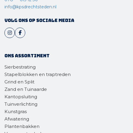
info@kpsdrechtsteden.nl
Volg ons op sociale media
Ons assortiment
Sierbestrating
Stapelblokken en traptreden
Grind en Split
Zand en Tuinaarde
Kantopsluiting
Tuinverlichting
Kunstgras
Afwatering
Plantenbakken