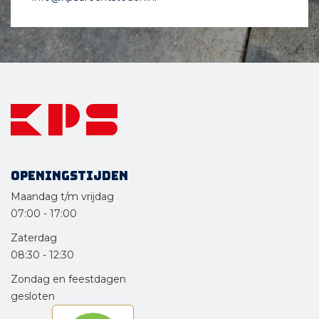
Openingstijden
Maandag t/m vrijdag
07:00
-
17:00
Zaterdag
08:30
-
12:30
Zondag en feestdagen
gesloten