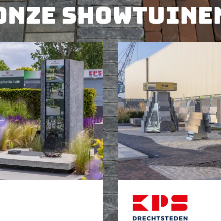
Onze showtuine