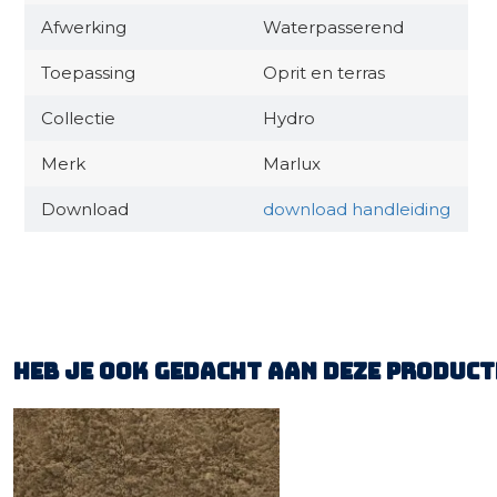
Afwerking
Waterpasserend
Toepassing
Oprit en terras
Collectie
Hydro
Merk
Marlux
Download
download handleiding
Heb je ook gedacht aan deze product