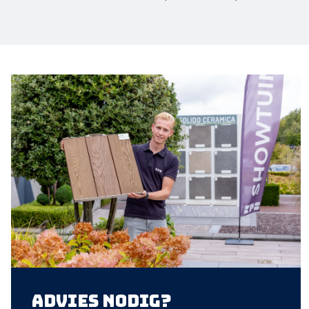
Advies nodig?