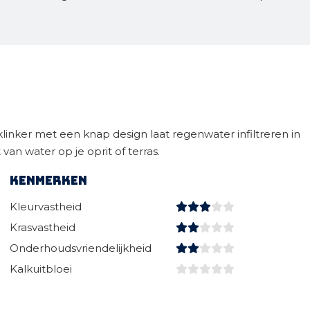
linker met een knap design laat regenwater infiltreren in
an water op je oprit of terras.
Kenmerken
Kleurvastheid
Krasvastheid
Onderhoudsvriendelijkheid
Kalkuitbloei