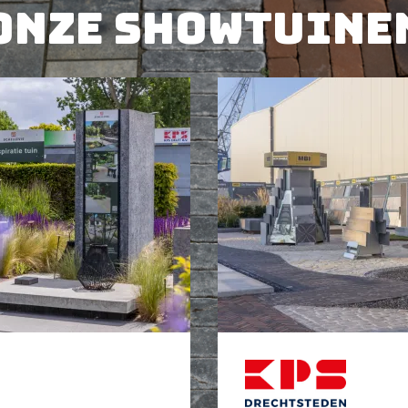
Onze showtuine