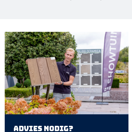
Advies nodig?