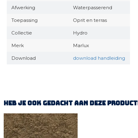
Afwerking
Waterpasserend
Toepassing
Oprit en terras
Collectie
Hydro
Merk
Marlux
Download
download handleiding
Heb je ook gedacht aan deze product